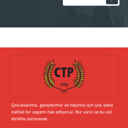
Çocuklarımız, gençlerimiz ve hepimiz için çok daha
kaliteli bir yaşamı hak ediyoruz. Biz varız ve bu yol
birlikte yürünecek.