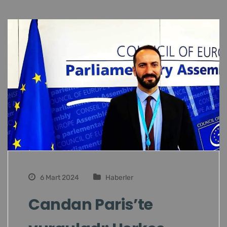
6 Mart 2024
Haberler
Candan Paris’te