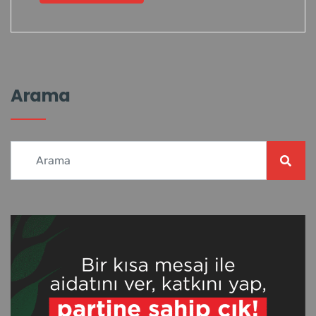
Arama