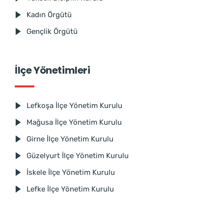
Kadın Örgütü
Gençlik Örgütü
İlçe Yönetimleri
Lefkoşa İlçe Yönetim Kurulu
Mağusa İlçe Yönetim Kurulu
Girne İlçe Yönetim Kurulu
Güzelyurt İlçe Yönetim Kurulu
İskele İlçe Yönetim Kurulu
Lefke İlçe Yönetim Kurulu