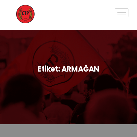
Etiket:
ARMAĞAN