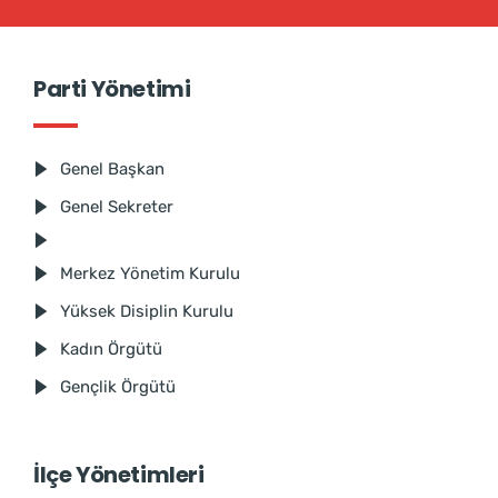
Parti Yönetimi
Genel Başkan
Genel Sekreter
Merkez Yönetim Kurulu
Yüksek Disiplin Kurulu
Kadın Örgütü
Gençlik Örgütü
İlçe Yönetimleri