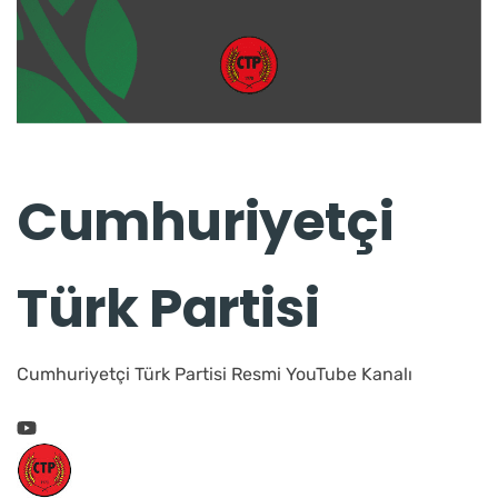
Cumhuriyetçi
Türk Partisi
Cumhuriyetçi Türk Partisi Resmi YouTube Kanalı