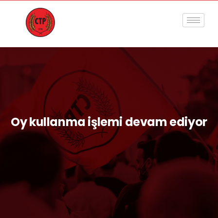
Oy kullanma işlemi devam ediyor