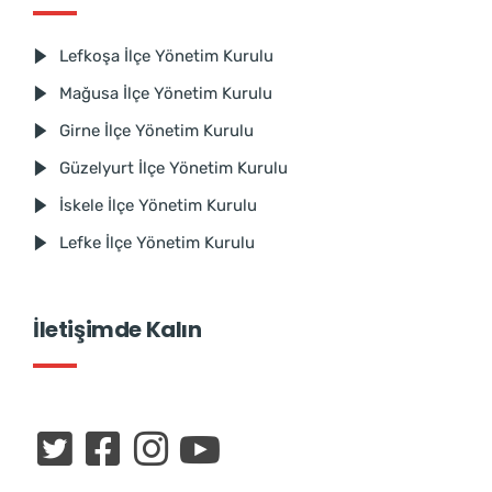
Lefkoşa İlçe Yönetim Kurulu
Mağusa İlçe Yönetim Kurulu
Girne İlçe Yönetim Kurulu
Güzelyurt İlçe Yönetim Kurulu
İskele İlçe Yönetim Kurulu
Lefke İlçe Yönetim Kurulu
İletişimde Kalın