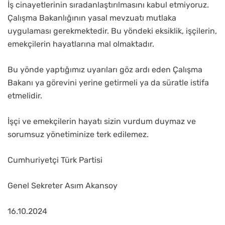
İş cinayetlerinin sıradanlaştırılmasını kabul etmiyoruz.
Çalışma Bakanlığının yasal mevzuatı mutlaka
uygulaması gerekmektedir. Bu yöndeki eksiklik, işçilerin,
emekçilerin hayatlarına mal olmaktadır.
Bu yönde yaptığımız uyarıları göz ardı eden Çalışma
Bakanı ya görevini yerine getirmeli ya da süratle istifa
etmelidir.
İşçi ve emekçilerin hayatı sizin vurdum duymaz ve
sorumsuz yönetiminize terk edilemez.
Cumhuriyetçi Türk Partisi
Genel Sekreter Asım Akansoy
16.10.2024