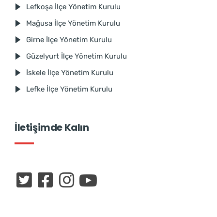
Lefkoşa İlçe Yönetim Kurulu
Mağusa İlçe Yönetim Kurulu
Girne İlçe Yönetim Kurulu
Güzelyurt İlçe Yönetim Kurulu
İskele İlçe Yönetim Kurulu
Lefke İlçe Yönetim Kurulu
İletişimde Kalın