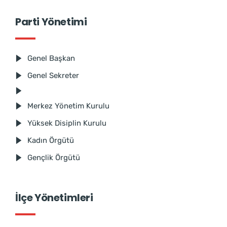
Parti Yönetimi
Genel Başkan
Genel Sekreter
Merkez Yönetim Kurulu
Yüksek Disiplin Kurulu
Kadın Örgütü
Gençlik Örgütü
İlçe Yönetimleri