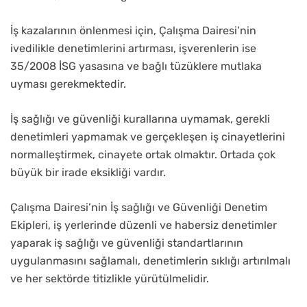
İş kazalarının önlenmesi için, Çalışma Dairesi’nin
ivedilikle denetimlerini artırması, işverenlerin ise
35/2008 İSG yasasına ve bağlı tüzüklere mutlaka
uyması gerekmektedir.
İş sağlığı ve güvenliği kurallarına uymamak, gerekli
denetimleri yapmamak ve gerçekleşen iş cinayetlerini
normalleştirmek, cinayete ortak olmaktır. Ortada çok
büyük bir irade eksikliği vardır.
Çalışma Dairesi’nin İş sağlığı ve Güvenliği Denetim
Ekipleri, iş yerlerinde düzenli ve habersiz denetimler
yaparak iş sağlığı ve güvenliği standartlarının
uygulanmasını sağlamalı, denetimlerin sıklığı artırılmalı
ve her sektörde titizlikle yürütülmelidir.