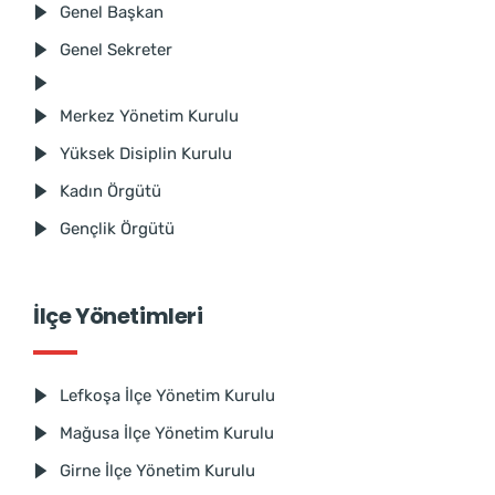
Genel Başkan
Genel Sekreter
Merkez Yönetim Kurulu
Yüksek Disiplin Kurulu
Kadın Örgütü
Gençlik Örgütü
İlçe Yönetimleri
Lefkoşa İlçe Yönetim Kurulu
Mağusa İlçe Yönetim Kurulu
Girne İlçe Yönetim Kurulu