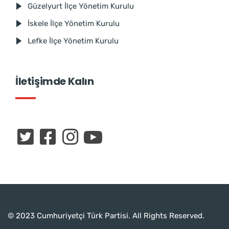
Güzelyurt İlçe Yönetim Kurulu
İskele İlçe Yönetim Kurulu
Lefke İlçe Yönetim Kurulu
İletişimde Kalın
© 2023 Cumhuriyetçi Türk Partisi. All Rights Reserved.