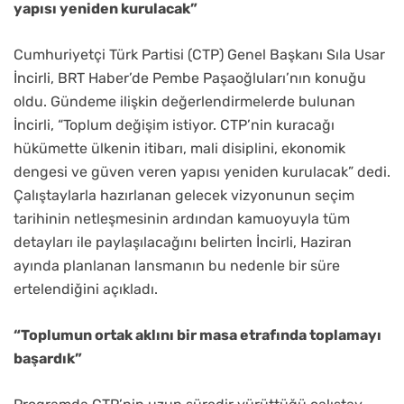
yapısı yeniden kurulacak”
Cumhuriyetçi Türk Partisi (CTP) Genel Başkanı Sıla Usar
İncirli, BRT Haber’de Pembe Paşaoğluları’nın konuğu
oldu. Gündeme ilişkin değerlendirmelerde bulunan
İncirli, “Toplum değişim istiyor. CTP’nin kuracağı
hükümette ülkenin itibarı, mali disiplini, ekonomik
dengesi ve güven veren yapısı yeniden kurulacak” dedi.
Çalıştaylarla hazırlanan gelecek vizyonunun seçim
tarihinin netleşmesinin ardından kamuoyuyla tüm
detayları ile paylaşılacağını belirten İncirli, Haziran
ayında planlanan lansmanın bu nedenle bir süre
ertelendiğini açıkladı.
“Toplumun ortak aklını bir masa etrafında toplamayı
başardık”