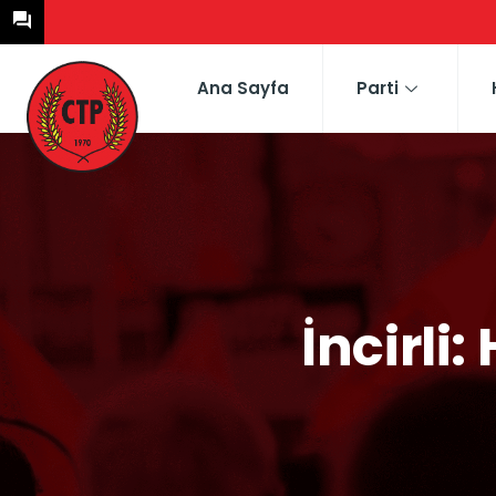
Ana Sayfa
Parti
İncirli