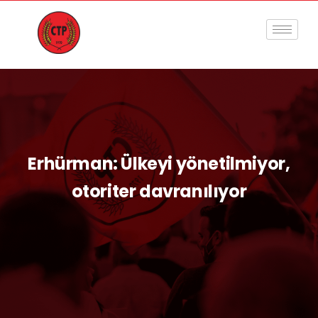
Erhürman: Ülkeyi yönetilmiyor,
otoriter davranılıyor