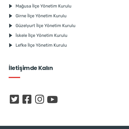
Mağusa İlçe Yönetim Kurulu
Girne İlçe Yönetim Kurulu
Güzelyurt İlçe Yönetim Kurulu
İskele İlçe Yönetim Kurulu
Lefke İlçe Yönetim Kurulu
İletişimde Kalın