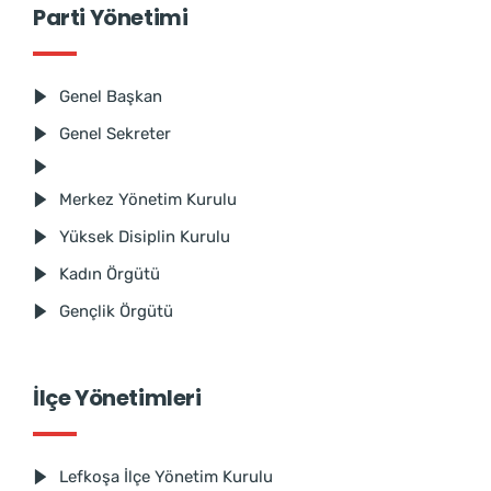
Parti Yönetimi
Genel Başkan
Genel Sekreter
Merkez Yönetim Kurulu
Yüksek Disiplin Kurulu
Kadın Örgütü
Gençlik Örgütü
İlçe Yönetimleri
Lefkoşa İlçe Yönetim Kurulu