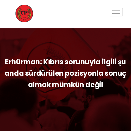
Erhürman: Kıbrıs sorunuyla ilgili şu
anda sürdürülen pozisyonla sonuç
almak mümkün değil