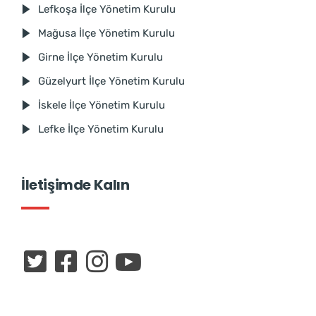
Lefkoşa İlçe Yönetim Kurulu
Mağusa İlçe Yönetim Kurulu
Girne İlçe Yönetim Kurulu
Güzelyurt İlçe Yönetim Kurulu
İskele İlçe Yönetim Kurulu
Lefke İlçe Yönetim Kurulu
İletişimde Kalın