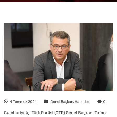
4 Temmuz 2024
Genel Başkan
,
Haberler
0
Cumhuriyetçi Türk Partisi (CTP) Genel Başkanı Tufan