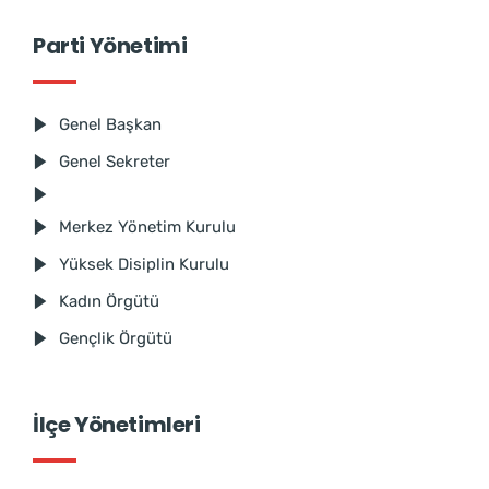
Parti Yönetimi
Genel Başkan
Genel Sekreter
Merkez Yönetim Kurulu
Yüksek Disiplin Kurulu
Kadın Örgütü
Gençlik Örgütü
İlçe Yönetimleri