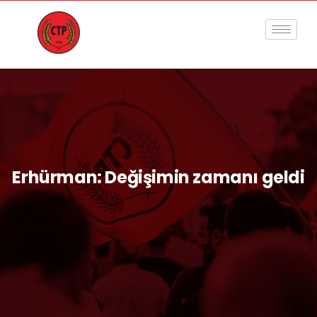
Erhürman: Değişimin zamanı geldi