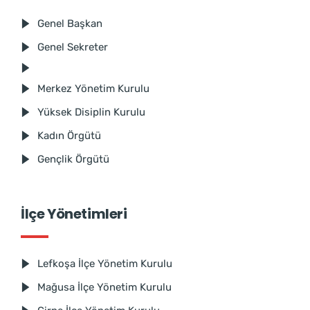
Genel Başkan
Genel Sekreter
Merkez Yönetim Kurulu
Yüksek Disiplin Kurulu
Kadın Örgütü
Gençlik Örgütü
İlçe Yönetimleri
Lefkoşa İlçe Yönetim Kurulu
Mağusa İlçe Yönetim Kurulu