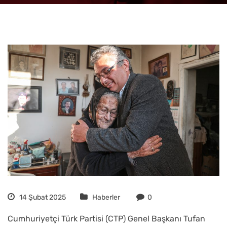
14 Şubat 2025
Haberler
0
Cumhuriyetçi Türk Partisi (CTP) Genel Başkanı Tufan