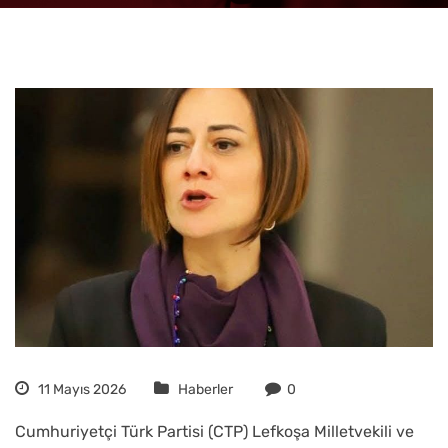
11 Mayıs 2026
Haberler
0
Cumhuriyetçi Türk Partisi (CTP) Lefkoşa Milletvekili ve