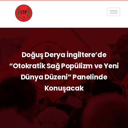
Doğuş Derya İngiltere’de
“Otokratik Sağ Popülizm ve Yeni
Dünya Düzeni” Panelinde
Konuşacak