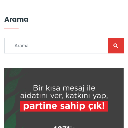
Arama