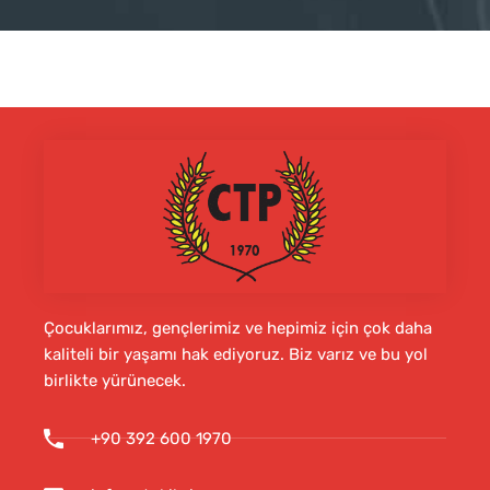
Çocuklarımız, gençlerimiz ve hepimiz için çok daha
kaliteli bir yaşamı hak ediyoruz. Biz varız ve bu yol
birlikte yürünecek.
+90 392 600 1970