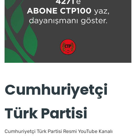
Cumhuriyetçi
Türk Partisi
Cumhuriyetçi Türk Partisi Resmi YouTube Kanalı