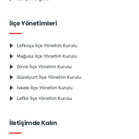
İlçe Yönetimleri
Lefkoşa İlçe Yönetim Kurulu
Mağusa İlçe Yönetim Kurulu
Girne İlçe Yönetim Kurulu
Güzelyurt İlçe Yönetim Kurulu
İskele İlçe Yönetim Kurulu
Lefke İlçe Yönetim Kurulu
İletişimde Kalın