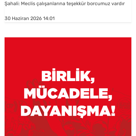
Şahali: Meclis çalışanlarına teşekkür borcumuz vardır
30 Haziran 2026 14:01