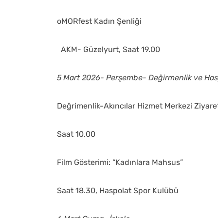
oMORfest Kadın Şenliği
AKM- Güzelyurt, Saat 19.00
5 Mart 2026- Perşembe- Değirmenlik ve Has
Değrimenlik-Akıncılar Hizmet Merkezi Ziyare
Saat 10.00
Film Gösterimi: “Kadınlara Mahsus”
Saat 18.30, Haspolat Spor Kulübü