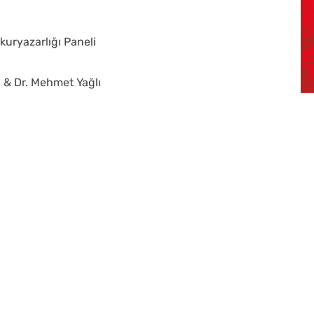
kuryazarlığı Paneli
 & Dr. Mehmet Yağlı