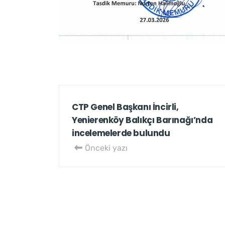
CTP Genel Başkanı İncirli,
Yenierenköy Balıkçı Barınağı’nda
incelemelerde bulundu
Önceki yazı