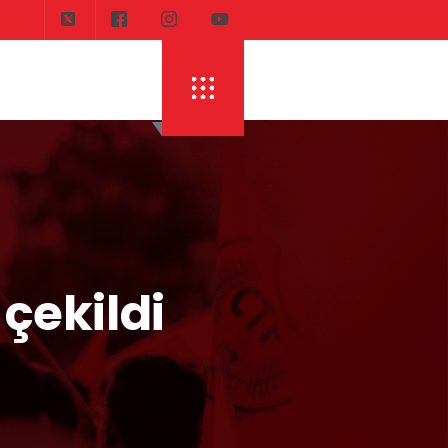
çekildi