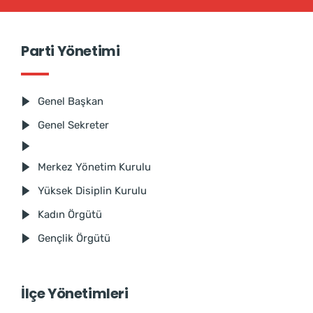
Parti Yönetimi
Genel Başkan
Genel Sekreter
Merkez Yönetim Kurulu
Yüksek Disiplin Kurulu
Kadın Örgütü
Gençlik Örgütü
İlçe Yönetimleri