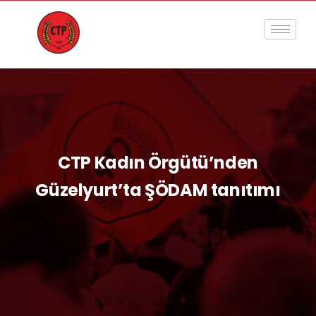
CTP Kadın Örgütü’nden
Güzelyurt’ta ŞÖDAM tanıtımı