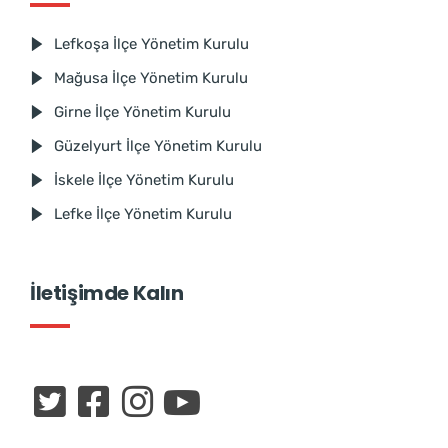
Lefkoşa İlçe Yönetim Kurulu
Mağusa İlçe Yönetim Kurulu
Girne İlçe Yönetim Kurulu
Güzelyurt İlçe Yönetim Kurulu
İskele İlçe Yönetim Kurulu
Lefke İlçe Yönetim Kurulu
İletişimde Kalın