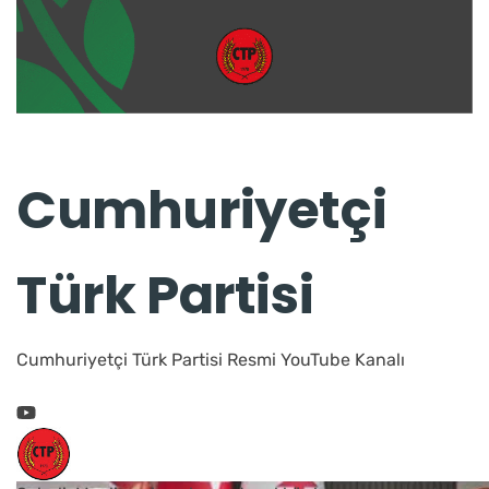
Cumhuriyetçi
Türk Partisi
Cumhuriyetçi Türk Partisi Resmi YouTube Kanalı