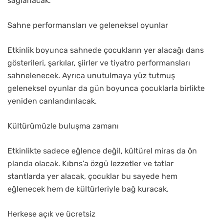
sağlanacak.
Sahne performansları ve geleneksel oyunlar
Etkinlik boyunca sahnede çocukların yer alacağı dans
gösterileri, şarkılar, şiirler ve tiyatro performansları
sahnelenecek. Ayrıca unutulmaya yüz tutmuş
geleneksel oyunlar da gün boyunca çocuklarla birlikte
yeniden canlandırılacak.
Kültürümüzle buluşma zamanı
Etkinlikte sadece eğlence değil, kültürel miras da ön
planda olacak. Kıbrıs’a özgü lezzetler ve tatlar
stantlarda yer alacak, çocuklar bu sayede hem
eğlenecek hem de kültürleriyle bağ kuracak.
Herkese açık ve ücretsiz