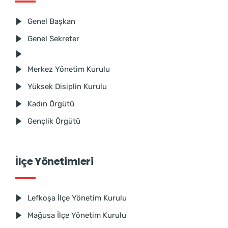
Genel Başkan
Genel Sekreter
Merkez Yönetim Kurulu
Yüksek Disiplin Kurulu
Kadın Örgütü
Gençlik Örgütü
İlçe Yönetimleri
Lefkoşa İlçe Yönetim Kurulu
Mağusa İlçe Yönetim Kurulu