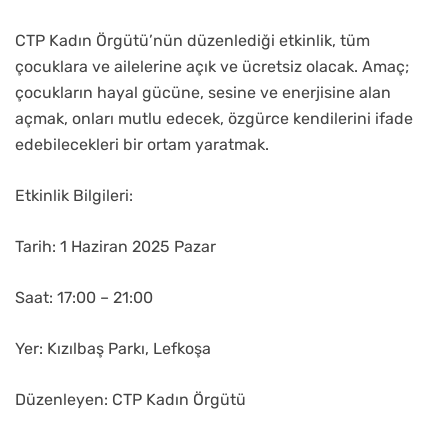
CTP Kadın Örgütü’nün düzenlediği etkinlik, tüm
çocuklara ve ailelerine açık ve ücretsiz olacak. Amaç;
çocukların hayal gücüne, sesine ve enerjisine alan
açmak, onları mutlu edecek, özgürce kendilerini ifade
edebilecekleri bir ortam yaratmak.
Etkinlik Bilgileri:
Tarih: 1 Haziran 2025 Pazar
Saat: 17:00 – 21:00
Yer: Kızılbaş Parkı, Lefkoşa
Düzenleyen: CTP Kadın Örgütü