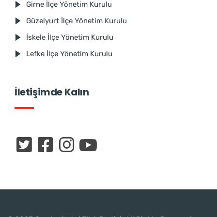
Girne İlçe Yönetim Kurulu
Güzelyurt İlçe Yönetim Kurulu
İskele İlçe Yönetim Kurulu
Lefke İlçe Yönetim Kurulu
İletişimde Kalın