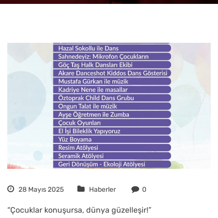
28 Mayıs 2025
Haberler
0
“Çocuklar konuşursa, dünya güzelleşir!”