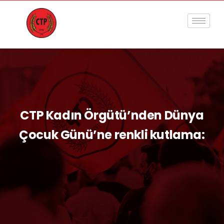
CTP Kadın Örgütü’nden Dünya
Çocuk Günü’ne renkli kutlama: