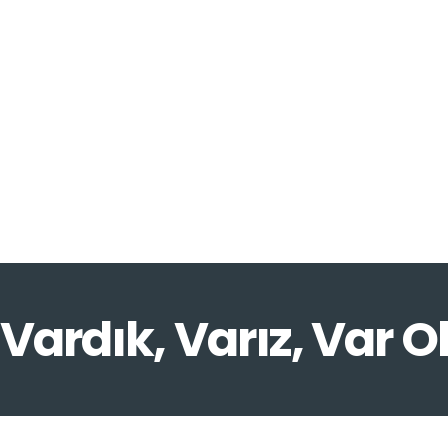
Vardık, Varız, Var O