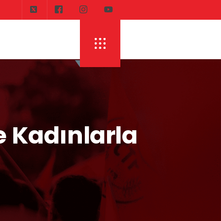
 Kadınlarla