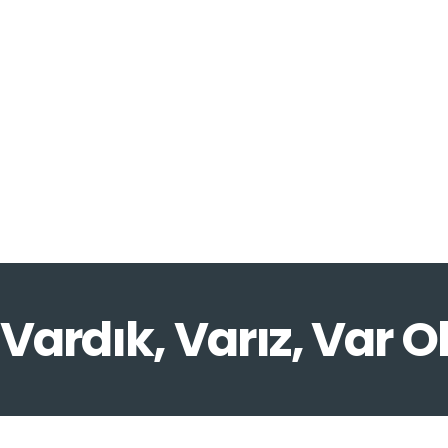
Vardık, Varız, Var O