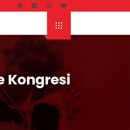
e Kongresi