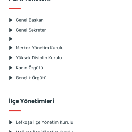
Genel Başkan
Genel Sekreter
Merkez Yönetim Kurulu
Yüksek Disiplin Kurulu
Kadın Örgütü
Gençlik Örgütü
İlçe Yönetimleri
Lefkoşa İlçe Yönetim Kurulu