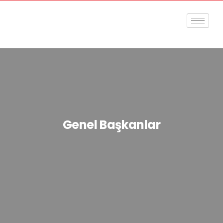
Genel Başkanlar