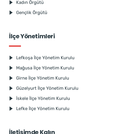
Kadın Örgütü
Gençlik Örgütü
İlçe Yönetimleri
Lefkoşa İlçe Yönetim Kurulu
Mağusa İlçe Yönetim Kurulu
Girne İlçe Yönetim Kurulu
Güzelyurt İlçe Yönetim Kurulu
İskele İlçe Yönetim Kurulu
Lefke İlçe Yönetim Kurulu
İletişimde Kalın