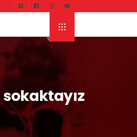
n sokaktayız