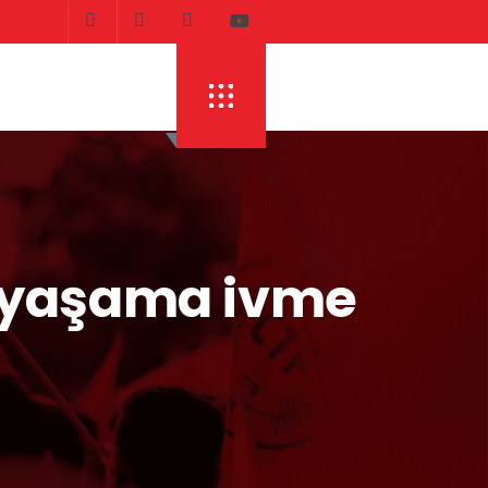
, yaşama ivme