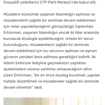
İnisiyatifi yetkililerini CTP Parti Merkezi’nde kabul etti.
Müzakere sürecinde yaşanan tıkanıklığın aşılması ve
müzakerelerin sağlıklı bir zeminde devam edebilmesi
için neler yapılabileceğinin görüşüldüğü toplantıda
Erhürman, yaşanan tıkanıklığın ancak iki lider arasında
kurulacak diyalogla aşılabileceğini, ortada bir sorun
bulunduğunu, müzakerelerin sağlıklı bir zeminde
devam edebilmesi için bu sorunun aşılması ve aşınan
güvenin yeniden tesis edilmesi gerektiğini belirtti. İki
liderin birbiriyle iletişime geçmeksizin yaptıkları
açıklamaların sürece yardımcı olmayacağının altını
çizen Erhürman, “bir an önce diyalog kurulmalı, yapılan
hatalar düzeltilmeli ve müzakereler sağlıklı bir zeminde
devam etmelidir” dedi.