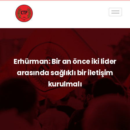
Erhürman: Bir an önce iki lider
arasında sağlıklı bir iletişim
kurulmalı