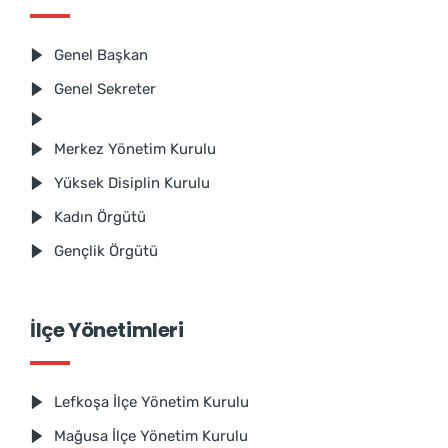
Genel Başkan
Genel Sekreter
Merkez Yönetim Kurulu
Yüksek Disiplin Kurulu
Kadın Örgütü
Gençlik Örgütü
İlçe Yönetimleri
Lefkoşa İlçe Yönetim Kurulu
Mağusa İlçe Yönetim Kurulu