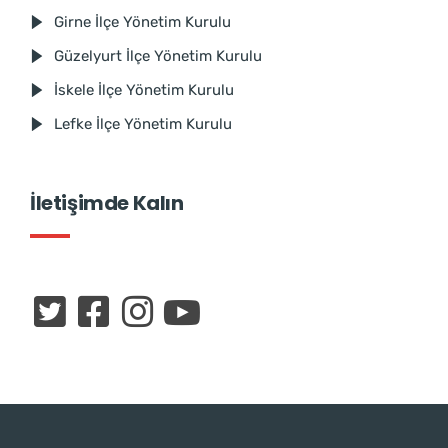
Girne İlçe Yönetim Kurulu
Güzelyurt İlçe Yönetim Kurulu
İskele İlçe Yönetim Kurulu
Lefke İlçe Yönetim Kurulu
İletişimde Kalın