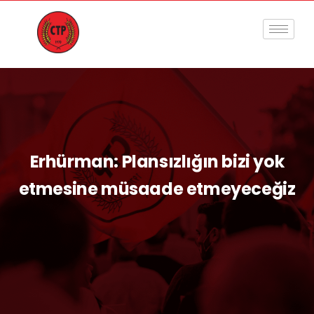
Erhürman: Plansızlığın bizi yok
etmesine müsaade etmeyeceğiz