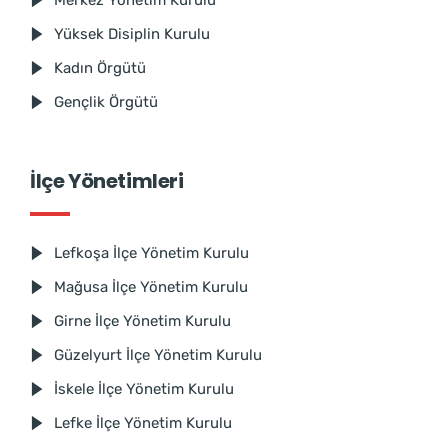
Merkez Yönetim Kurulu
Yüksek Disiplin Kurulu
Kadın Örgütü
Gençlik Örgütü
İlçe Yönetimleri
Lefkoşa İlçe Yönetim Kurulu
Mağusa İlçe Yönetim Kurulu
Girne İlçe Yönetim Kurulu
Güzelyurt İlçe Yönetim Kurulu
İskele İlçe Yönetim Kurulu
Lefke İlçe Yönetim Kurulu