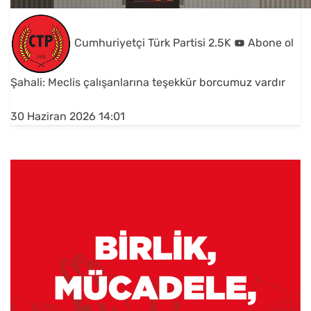
Cumhuriyetçi Türk Partisi
2.5K
Abone ol
Şahali: Meclis çalışanlarına teşekkür borcumuz vardır
30 Haziran 2026 14:01