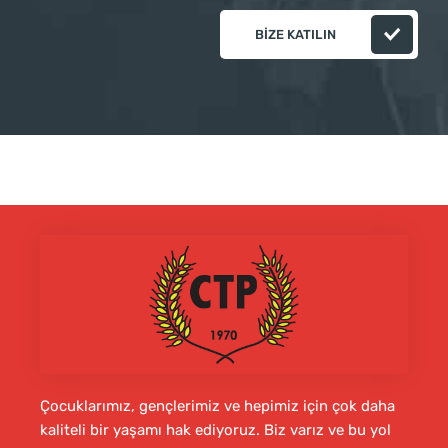
BIZE KATILIN
Çocuklarımız, gençlerimiz ve hepimiz için çok daha
kaliteli bir yaşamı hak ediyoruz. Biz varız ve bu yol