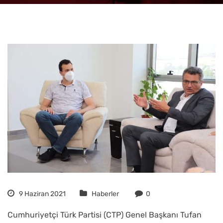
9 Haziran 2021
Haberler
0
Cumhuriyetçi Türk Partisi (CTP) Genel Başkanı Tufan