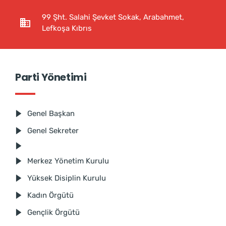
99 Şht. Salahi Şevket Sokak, Arabahmet,
Lefkoşa Kıbrıs
Parti Yönetimi
Genel Başkan
Genel Sekreter
Merkez Yönetim Kurulu
Yüksek Disiplin Kurulu
Kadın Örgütü
Gençlik Örgütü