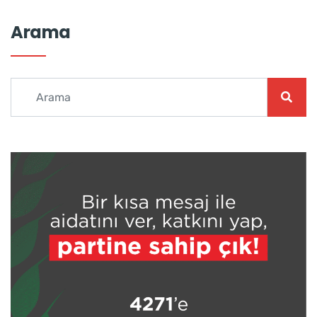
Arama