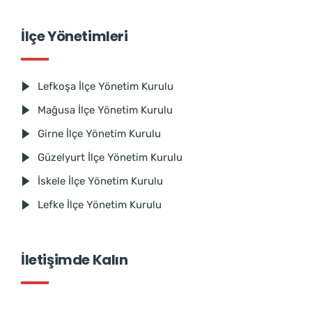
İlçe Yönetimleri
Lefkoşa İlçe Yönetim Kurulu
Mağusa İlçe Yönetim Kurulu
Girne İlçe Yönetim Kurulu
Güzelyurt İlçe Yönetim Kurulu
İskele İlçe Yönetim Kurulu
Lefke İlçe Yönetim Kurulu
İletişimde Kalın