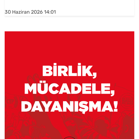
30 Haziran 2026 14:01