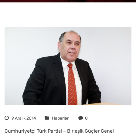
9 Aralık 2014
Haberler
0
Cumhuriyetçi Türk Partisi – Birleşik Güçler Genel