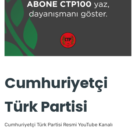
Cumhuriyetçi
Türk Partisi
Cumhuriyetçi Türk Partisi Resmi YouTube Kanalı