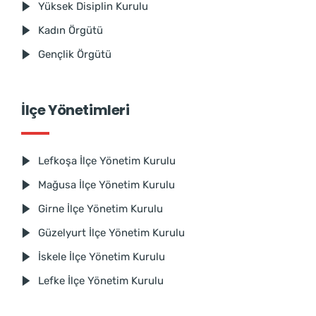
Yüksek Disiplin Kurulu
Kadın Örgütü
Gençlik Örgütü
İlçe Yönetimleri
Lefkoşa İlçe Yönetim Kurulu
Mağusa İlçe Yönetim Kurulu
Girne İlçe Yönetim Kurulu
Güzelyurt İlçe Yönetim Kurulu
İskele İlçe Yönetim Kurulu
Lefke İlçe Yönetim Kurulu