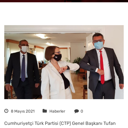
8 Mayıs 2021
Haberler
0
Cumhuriyetçi Türk Partisi (CTP) Genel Başkanı Tufan