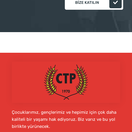
BIZE KATILIN
Çocuklarımız, gençlerimiz ve hepimiz için çok daha
kaliteli bir yaşamı hak ediyoruz. Biz varız ve bu yol
birlikte yürünecek.