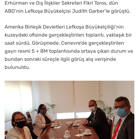
Erhürman ve Dış İlişkiler Sekreteri Fikri Toros, dün
ABD’nin Lefkoşa Büyükelçisi Judith Garber’le görüştü.
Amerika Birleşik Devletleri Lefkoşa Büyükelçiliği’nin
kuzeydeki ofisinde gerçekleştirilen toplantı, yaklaşık bir
saat sürdü. Görüşmede, Cenevre’de gerçekleştirilen
gayrı resmi 5 + BM toplantısında ortaya çıkan durum ve
bundan sonraki süreçle ilgili görüş alış verişinde
bulunuldu.