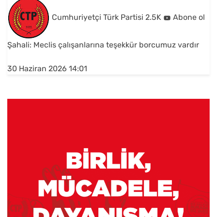
Cumhuriyetçi Türk Partisi
2.5K
Abone ol
Şahali: Meclis çalışanlarına teşekkür borcumuz vardır
30 Haziran 2026 14:01