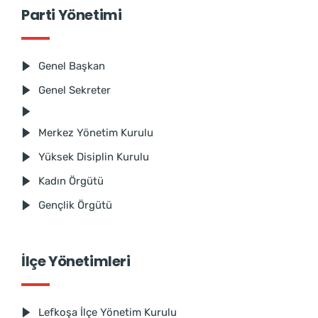
Parti Yönetimi
Genel Başkan
Genel Sekreter
Merkez Yönetim Kurulu
Yüksek Disiplin Kurulu
Kadın Örgütü
Gençlik Örgütü
İlçe Yönetimleri
Lefkoşa İlçe Yönetim Kurulu