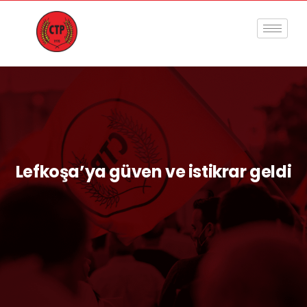
Lefkoşa’ya güven ve istikrar geldi