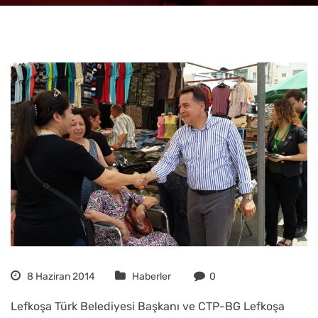
8 Haziran 2014
Haberler
0
Lefkoşa Türk Belediyesi Başkanı ve CTP-BG Lefkoşa