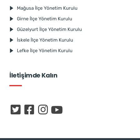
Mağusa İlçe Yönetim Kurulu
Girne İlçe Yönetim Kurulu
Güzelyurt İlçe Yönetim Kurulu
İskele İlçe Yönetim Kurulu
Lefke İlçe Yönetim Kurulu
İletişimde Kalın