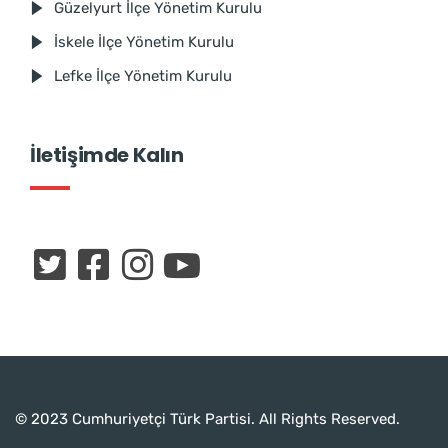
Güzelyurt İlçe Yönetim Kurulu
İskele İlçe Yönetim Kurulu
Lefke İlçe Yönetim Kurulu
İletişimde Kalın
© 2023 Cumhuriyetçi Türk Partisi. All Rights Reserved.