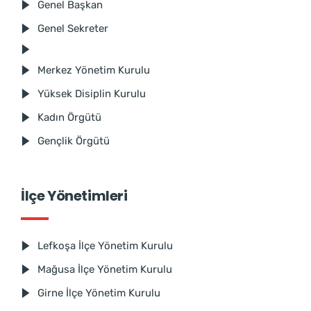
Genel Başkan
Genel Sekreter
Merkez Yönetim Kurulu
Yüksek Disiplin Kurulu
Kadın Örgütü
Gençlik Örgütü
İlçe Yönetimleri
Lefkoşa İlçe Yönetim Kurulu
Mağusa İlçe Yönetim Kurulu
Girne İlçe Yönetim Kurulu