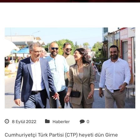
8 Eylül 2022
Haberler
0
Cumhuriyetçi Türk Partisi (CTP) heyeti dün Girne