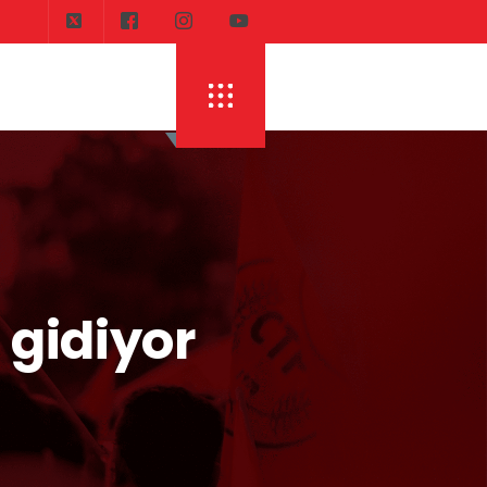
 gidiyor