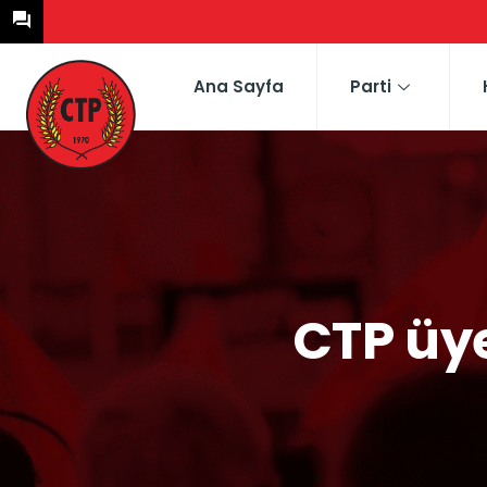
Ana Sayfa
Parti
CTP üye