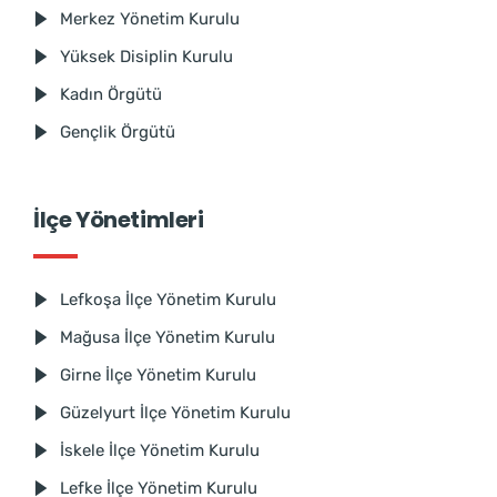
Merkez Yönetim Kurulu
Yüksek Disiplin Kurulu
Kadın Örgütü
Gençlik Örgütü
İlçe Yönetimleri
Lefkoşa İlçe Yönetim Kurulu
Mağusa İlçe Yönetim Kurulu
Girne İlçe Yönetim Kurulu
Güzelyurt İlçe Yönetim Kurulu
İskele İlçe Yönetim Kurulu
Lefke İlçe Yönetim Kurulu