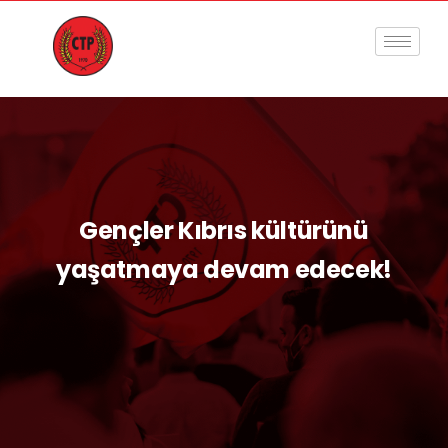
Gençler Kıbrıs kültürünü
yaşatmaya devam edecek!