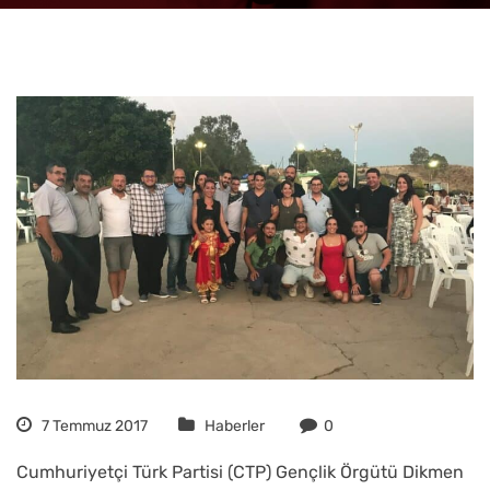
7 Temmuz 2017
Haberler
0
Cumhuriyetçi Türk Partisi (CTP) Gençlik Örgütü Dikmen