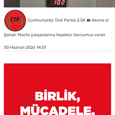
Cumhuriyetçi Türk Partisi
2.5K
Abone ol
Şahali: Meclis çalışanlarına teşekkür borcumuz vardır
30 Haziran 2026 14:01