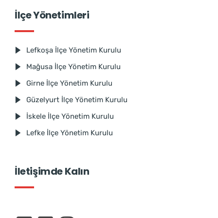
İlçe Yönetimleri
Lefkoşa İlçe Yönetim Kurulu
Mağusa İlçe Yönetim Kurulu
Girne İlçe Yönetim Kurulu
Güzelyurt İlçe Yönetim Kurulu
İskele İlçe Yönetim Kurulu
Lefke İlçe Yönetim Kurulu
İletişimde Kalın