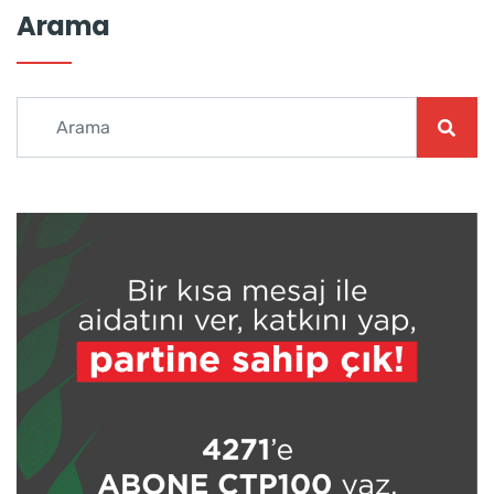
Arama