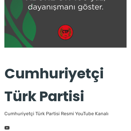
Cumhuriyetçi
Türk Partisi
Cumhuriyetçi Türk Partisi Resmi YouTube Kanalı