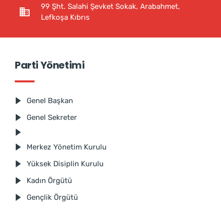
99 Şht. Salahi Şevket Sokak, Arabahmet,
Lefkoşa Kıbrıs
Parti Yönetimi
Genel Başkan
Genel Sekreter
Merkez Yönetim Kurulu
Yüksek Disiplin Kurulu
Kadın Örgütü
Gençlik Örgütü