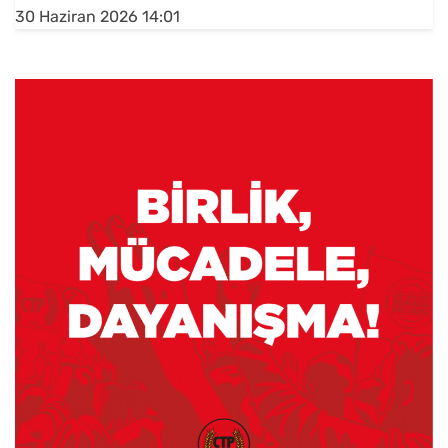
30 Haziran 2026 14:01