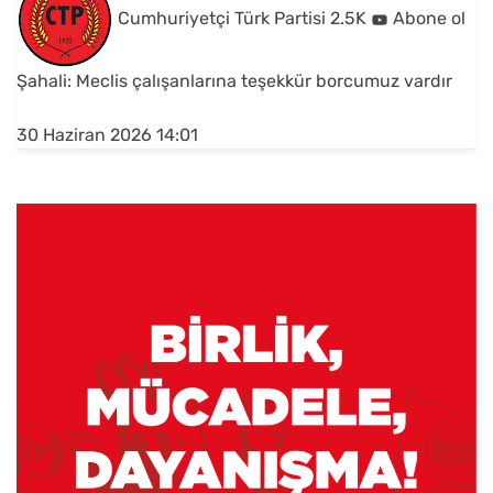
Cumhuriyetçi Türk Partisi
2.5K
Abone ol
Şahali: Meclis çalışanlarına teşekkür borcumuz vardır
30 Haziran 2026 14:01