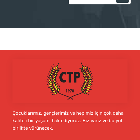
Çocuklarımız, gençlerimiz ve hepimiz için çok daha
kaliteli bir yaşamı hak ediyoruz. Biz varız ve bu yol
birlikte yürünecek.