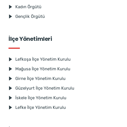
Kadın Örgütü
Gençlik Örgütü
İlçe Yönetimleri
Lefkoşa İlçe Yönetim Kurulu
Mağusa İlçe Yönetim Kurulu
Girne İlçe Yönetim Kurulu
Güzelyurt İlçe Yönetim Kurulu
İskele İlçe Yönetim Kurulu
Lefke İlçe Yönetim Kurulu