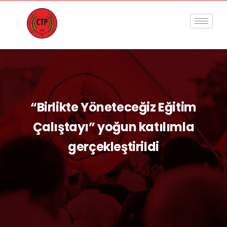
“Birlikte Yöneteceğiz Eğitim
Çalıştayı” yoğun katılımla
gerçekleştirildi