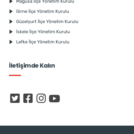
Mağusa İlçe Yönetim Kurulu
Girne İlçe Yönetim Kurulu
Güzelyurt İlçe Yönetim Kurulu
İskele İlçe Yönetim Kurulu
Lefke İlçe Yönetim Kurulu
İletişimde Kalın