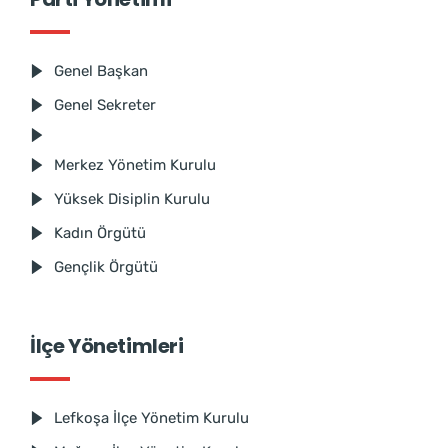
Genel Başkan
Genel Sekreter
Merkez Yönetim Kurulu
Yüksek Disiplin Kurulu
Kadın Örgütü
Gençlik Örgütü
İlçe Yönetimleri
Lefkoşa İlçe Yönetim Kurulu