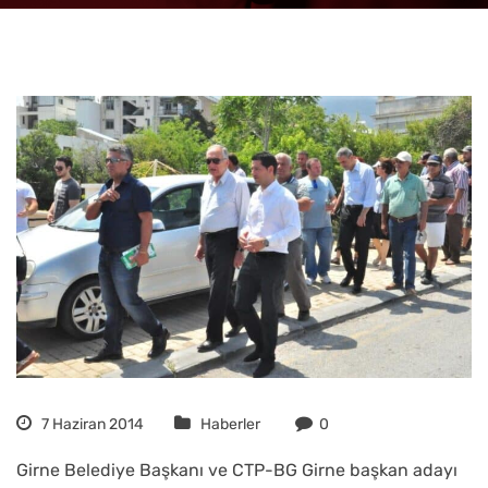
7 Haziran 2014
Haberler
0
Girne Belediye Başkanı ve CTP-BG Girne başkan adayı