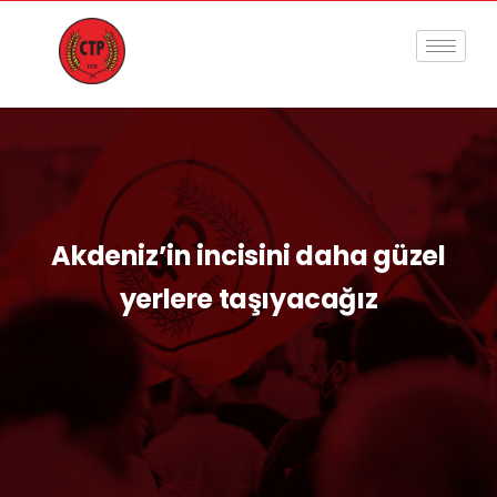
Akdeniz’in incisini daha güzel
yerlere taşıyacağız