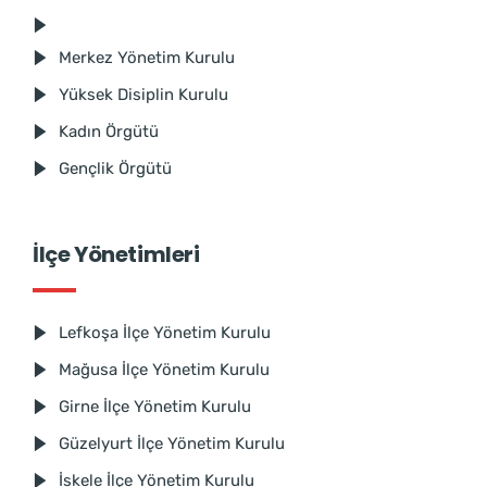
Merkez Yönetim Kurulu
Yüksek Disiplin Kurulu
Kadın Örgütü
Gençlik Örgütü
İlçe Yönetimleri
Lefkoşa İlçe Yönetim Kurulu
Mağusa İlçe Yönetim Kurulu
Girne İlçe Yönetim Kurulu
Güzelyurt İlçe Yönetim Kurulu
İskele İlçe Yönetim Kurulu