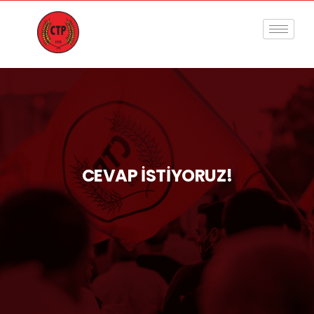
CEVAP İSTİYORUZ!