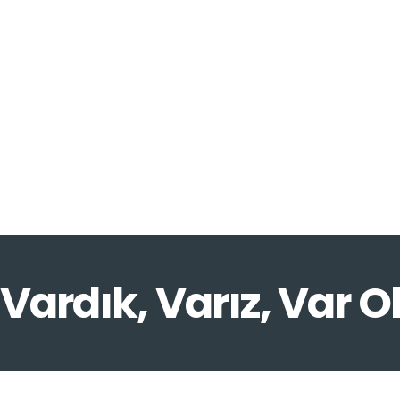
Vardık, Varız, Var O