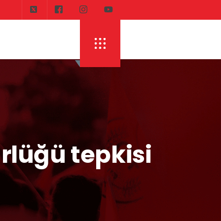
rlüğü tepkisi