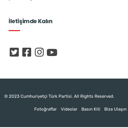
İletişimde Kalın
© 2023 Cumhuriyetçi Türk Partisi. All Rights Reserved.
Fotoğraflar
Videolar
Basın Kiti
Bize Ulaşın