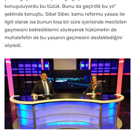
konuşuluyordu bu tüzük. Bunu da geçirdik bu yıl”
şeklinde konuştu. Sibel Siber, kamu reformu yasası ile
ilgili olarak ise bunun kısa bir süre içerisinde meclisten
geçmesini beklediklerini söyleyerek hükümetin de
muhalefetin de bu yasanın geçmesini desteklediğini
söyledi.