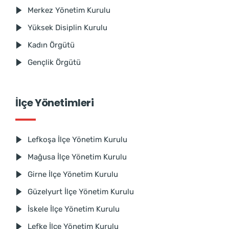
Merkez Yönetim Kurulu
Yüksek Disiplin Kurulu
Kadın Örgütü
Gençlik Örgütü
İlçe Yönetimleri
Lefkoşa İlçe Yönetim Kurulu
Mağusa İlçe Yönetim Kurulu
Girne İlçe Yönetim Kurulu
Güzelyurt İlçe Yönetim Kurulu
İskele İlçe Yönetim Kurulu
Lefke İlçe Yönetim Kurulu