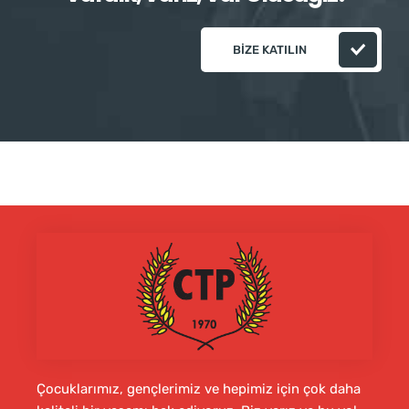
BIZE KATILIN
Çocuklarımız, gençlerimiz ve hepimiz için çok daha