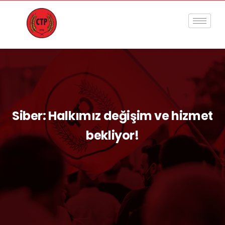
Siber: Halkımız değişim ve hizmet
bekliyor!