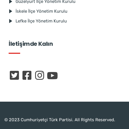
Güzelyurt İlçe Yönetim Kurulu
İskele İlçe Yönetim Kurulu
Lefke İlçe Yönetim Kurulu
İletişimde Kalın
© 2023 Cumhuriyetçi Türk Partisi. All Rights Reserved.