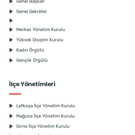
Genel Başkan
Genel Sekreter
Merkez Yönetim Kurulu
Yüksek Disiplin Kurulu
Kadın Örgütü
Gençlik Örgütü
İlçe Yönetimleri
Lefkoşa İlçe Yönetim Kurulu
Mağusa İlçe Yönetim Kurulu
Girne İlçe Yönetim Kurulu