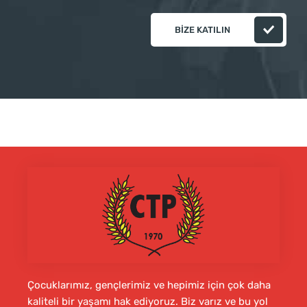
BIZE KATILIN
Çocuklarımız, gençlerimiz ve hepimiz için çok daha
kaliteli bir yaşamı hak ediyoruz. Biz varız ve bu yol