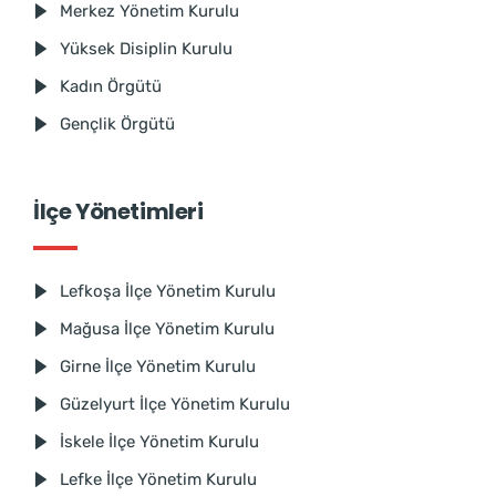
Merkez Yönetim Kurulu
Yüksek Disiplin Kurulu
Kadın Örgütü
Gençlik Örgütü
İlçe Yönetimleri
Lefkoşa İlçe Yönetim Kurulu
Mağusa İlçe Yönetim Kurulu
Girne İlçe Yönetim Kurulu
Güzelyurt İlçe Yönetim Kurulu
İskele İlçe Yönetim Kurulu
Lefke İlçe Yönetim Kurulu