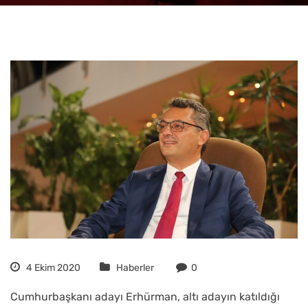
4 Ekim 2020
Haberler
0
Cumhurbaşkanı adayı Erhürman, altı adayın katıldığı