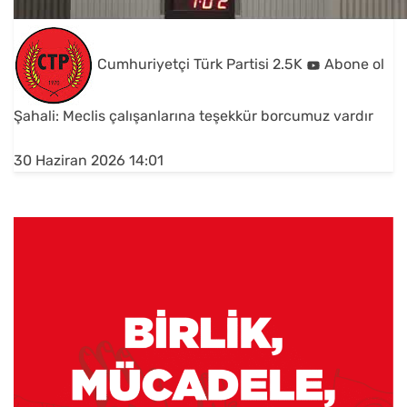
Cumhuriyetçi Türk Partisi
2.5K
Abone ol
Şahali: Meclis çalışanlarına teşekkür borcumuz vardır
30 Haziran 2026 14:01