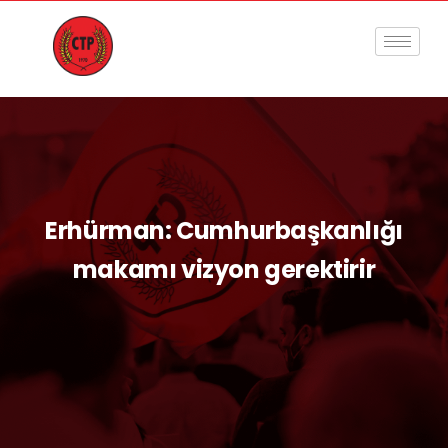
Erhürman: Cumhurbaşkanlığı
makamı vizyon gerektirir