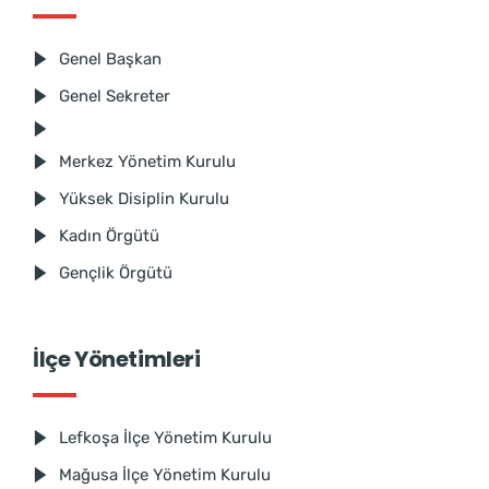
Genel Başkan
Genel Sekreter
Merkez Yönetim Kurulu
Yüksek Disiplin Kurulu
Kadın Örgütü
Gençlik Örgütü
İlçe Yönetimleri
Lefkoşa İlçe Yönetim Kurulu
Mağusa İlçe Yönetim Kurulu