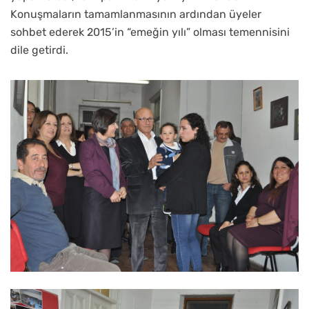
Konuşmaların tamamlanmasının ardından üyeler
sohbet ederek 2015’in “emeğin yılı” olması temennisini
dile getirdi.