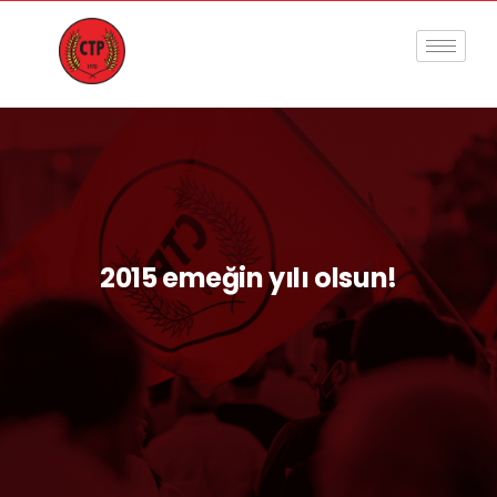
2015 emeğin yılı olsun!