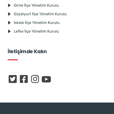
Girne İlçe Yönetim Kurulu
Güzelyurt İlçe Yönetim Kurulu
İskele İlçe Yönetim Kurulu
Lefke İlçe Yönetim Kurulu
İletişimde Kalın