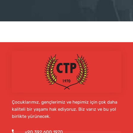
Çocuklarımız, gençlerimiz ve hepimiz için çok daha
kaliteli bir yaşamı hak ediyoruz. Biz varız ve bu yol
birlikte yürünecek.
+90 392 600 1970