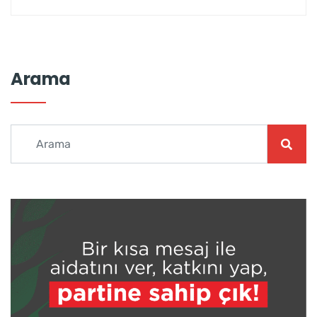
Arama