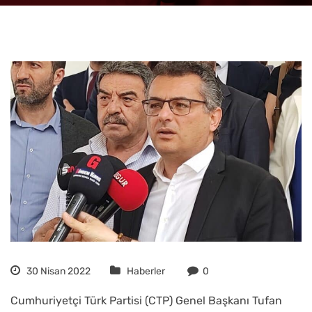
30 Nisan 2022
Haberler
0
Cumhuriyetçi Türk Partisi (CTP) Genel Başkanı Tufan