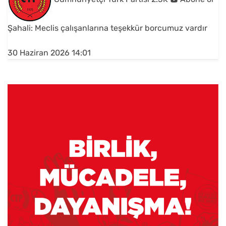
Şahali: Meclis çalışanlarına teşekkür borcumuz vardır
30 Haziran 2026 14:01