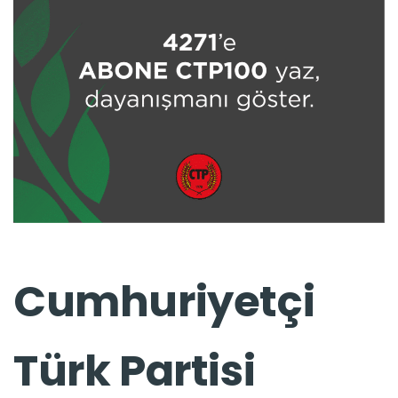
Cumhuriyetçi
Türk Partisi