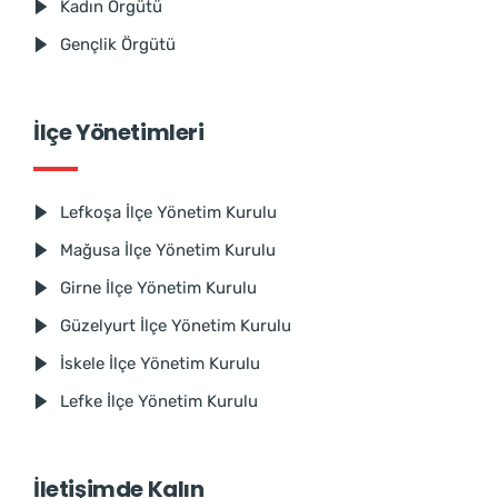
Kadın Örgütü
Gençlik Örgütü
İlçe Yönetimleri
Lefkoşa İlçe Yönetim Kurulu
Mağusa İlçe Yönetim Kurulu
Girne İlçe Yönetim Kurulu
Güzelyurt İlçe Yönetim Kurulu
İskele İlçe Yönetim Kurulu
Lefke İlçe Yönetim Kurulu
İletişimde Kalın