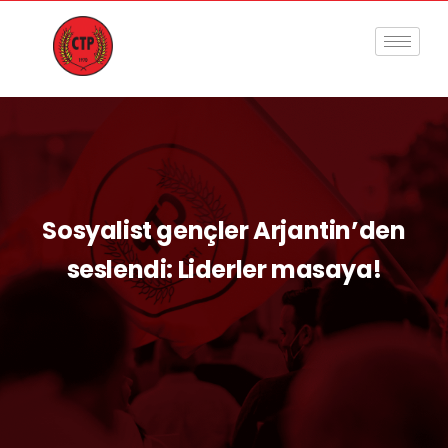
Sosyalist gençler Arjantin’den
seslendi: Liderler masaya!