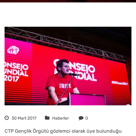
30 Mart 2017
Haberler
0
CTP Gençlik Örgütü gözlemci olarak üye bulunduğu