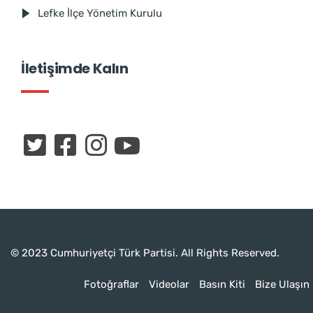
Lefke İlçe Yönetim Kurulu
İletişimde Kalın
© 2023 Cumhuriyetçi Türk Partisi. All Rights Reserved.
Fotoğraflar
Videolar
Basın Kiti
Bize Ulaşın