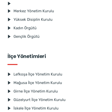
Merkez Yönetim Kurulu
Yüksek Disiplin Kurulu
Kadın Örgütü
Gençlik Örgütü
İlçe Yönetimleri
Lefkoşa İlçe Yönetim Kurulu
Mağusa İlçe Yönetim Kurulu
Girne İlçe Yönetim Kurulu
Güzelyurt İlçe Yönetim Kurulu
İskele İlçe Yönetim Kurulu