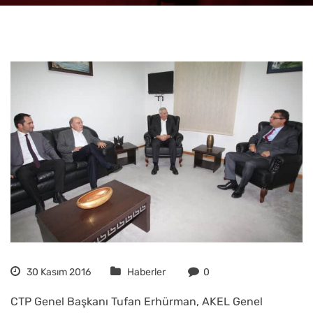
30 Kasım 2016
Haberler
0
CTP Genel Başkanı Tufan Erhürman, AKEL Genel