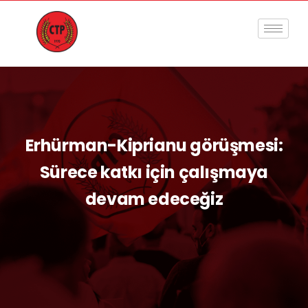
Erhürman-Kiprianu görüşmesi:
Sürece katkı için çalışmaya
devam edeceğiz