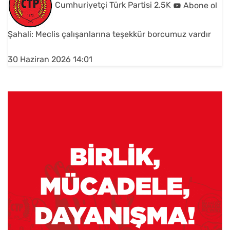
Cumhuriyetçi Türk Partisi
2.5K
Abone ol
Şahali: Meclis çalışanlarına teşekkür borcumuz vardır
30 Haziran 2026 14:01