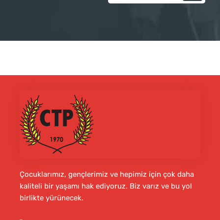
Çocuklarımız, gençlerimiz ve hepimiz için çok daha
kaliteli bir yaşamı hak ediyoruz. Biz varız ve bu yol
birlikte yürünecek.