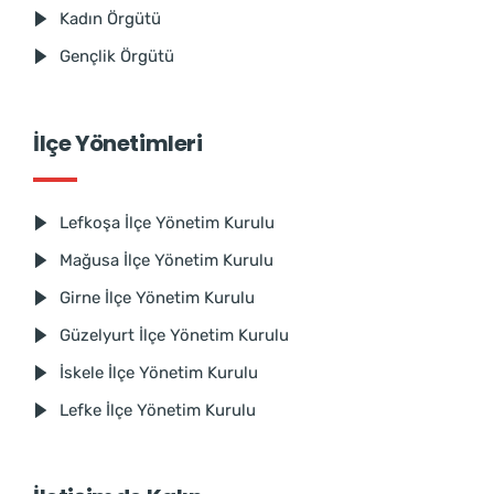
Kadın Örgütü
Gençlik Örgütü
İlçe Yönetimleri
Lefkoşa İlçe Yönetim Kurulu
Mağusa İlçe Yönetim Kurulu
Girne İlçe Yönetim Kurulu
Güzelyurt İlçe Yönetim Kurulu
İskele İlçe Yönetim Kurulu
Lefke İlçe Yönetim Kurulu