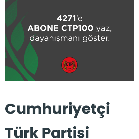
Cumhuriyetçi
Türk Partisi