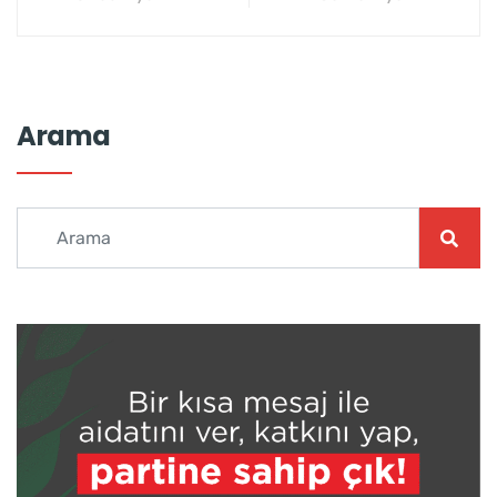
Arama