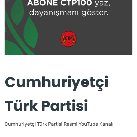
Cumhuriyetçi
Türk Partisi
Cumhuriyetçi Türk Partisi Resmi YouTube Kanalı