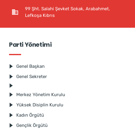
99 Şht. Salahi Şevket Sokak, Arabahmet,
Lefkoşa Kıbrıs
Parti Yönetimi
Genel Başkan
Genel Sekreter
Merkez Yönetim Kurulu
Yüksek Disiplin Kurulu
Kadın Örgütü
Gençlik Örgütü