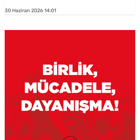
30 Haziran 2026 14:01