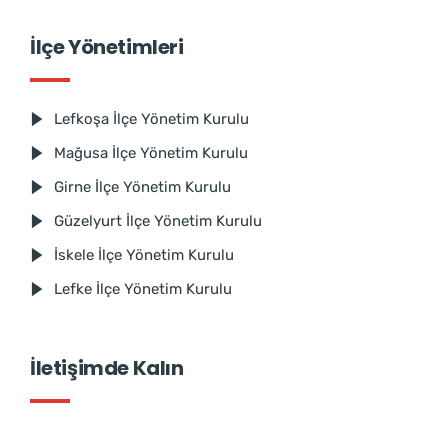
İlçe Yönetimleri
Lefkoşa İlçe Yönetim Kurulu
Mağusa İlçe Yönetim Kurulu
Girne İlçe Yönetim Kurulu
Güzelyurt İlçe Yönetim Kurulu
İskele İlçe Yönetim Kurulu
Lefke İlçe Yönetim Kurulu
İletişimde Kalın