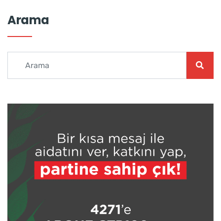
Arama