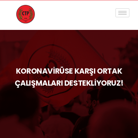
KORONAVİRÜSE KARŞI ORTAK
ÇALIŞMALARI DESTEKLİYORUZ!