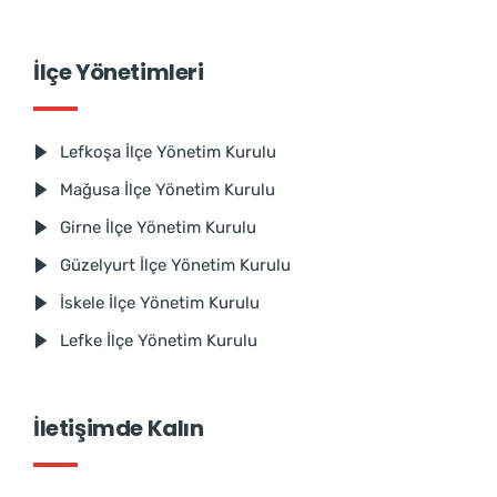
İlçe Yönetimleri
Lefkoşa İlçe Yönetim Kurulu
Mağusa İlçe Yönetim Kurulu
Girne İlçe Yönetim Kurulu
Güzelyurt İlçe Yönetim Kurulu
İskele İlçe Yönetim Kurulu
Lefke İlçe Yönetim Kurulu
İletişimde Kalın