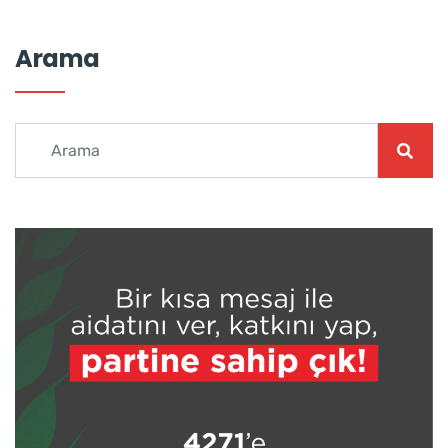
Arama