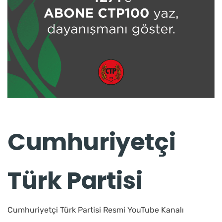
Cumhuriyetçi
Türk Partisi
Cumhuriyetçi Türk Partisi Resmi YouTube Kanalı