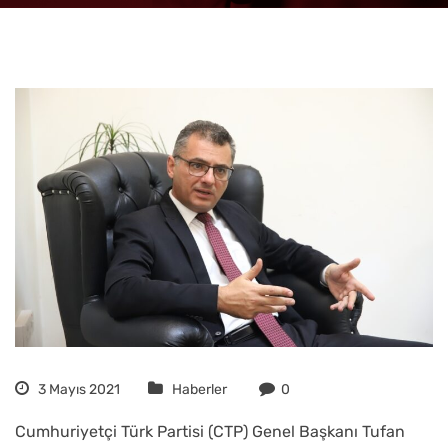
3 Mayıs 2021
Haberler
0
Cumhuriyetçi Türk Partisi (CTP) Genel Başkanı Tufan