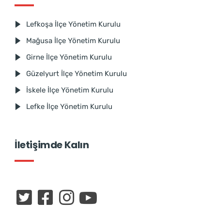
Lefkoşa İlçe Yönetim Kurulu
Mağusa İlçe Yönetim Kurulu
Girne İlçe Yönetim Kurulu
Güzelyurt İlçe Yönetim Kurulu
İskele İlçe Yönetim Kurulu
Lefke İlçe Yönetim Kurulu
İletişimde Kalın