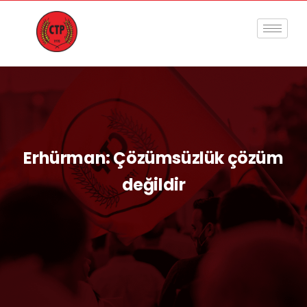
Erhürman: Çözümsüzlük çözüm
değildir