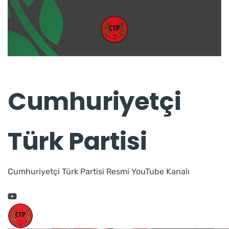
Cumhuriyetçi
Türk Partisi
Cumhuriyetçi Türk Partisi Resmi YouTube Kanalı