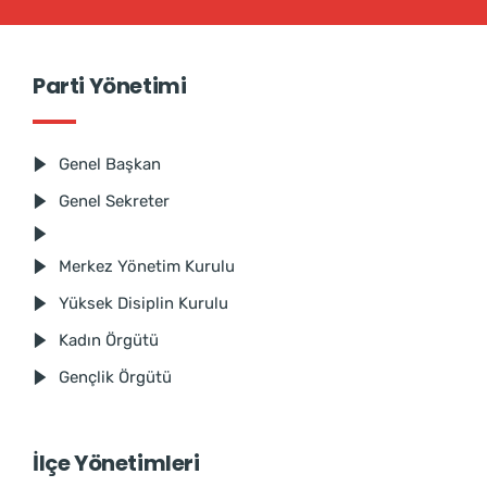
Parti Yönetimi
Genel Başkan
Genel Sekreter
Merkez Yönetim Kurulu
Yüksek Disiplin Kurulu
Kadın Örgütü
Gençlik Örgütü
İlçe Yönetimleri