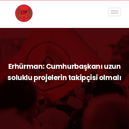
Erhürman: Cumhurbaşkanı uzun
soluklu projelerin takipçisi olmalı