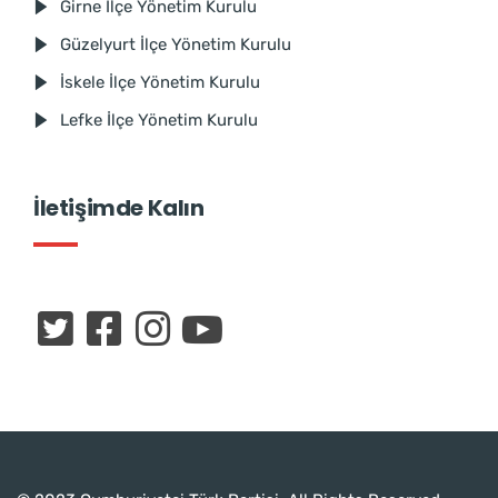
Girne İlçe Yönetim Kurulu
Güzelyurt İlçe Yönetim Kurulu
İskele İlçe Yönetim Kurulu
Lefke İlçe Yönetim Kurulu
İletişimde Kalın