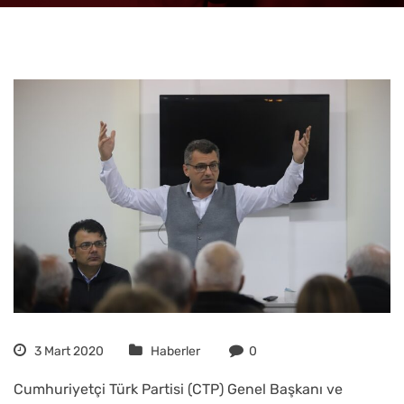
3 Mart 2020
Haberler
0
Cumhuriyetçi Türk Partisi (CTP) Genel Başkanı ve