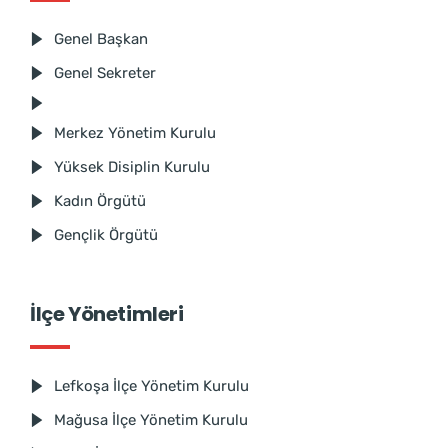
Genel Başkan
Genel Sekreter
Merkez Yönetim Kurulu
Yüksek Disiplin Kurulu
Kadın Örgütü
Gençlik Örgütü
İlçe Yönetimleri
Lefkoşa İlçe Yönetim Kurulu
Mağusa İlçe Yönetim Kurulu