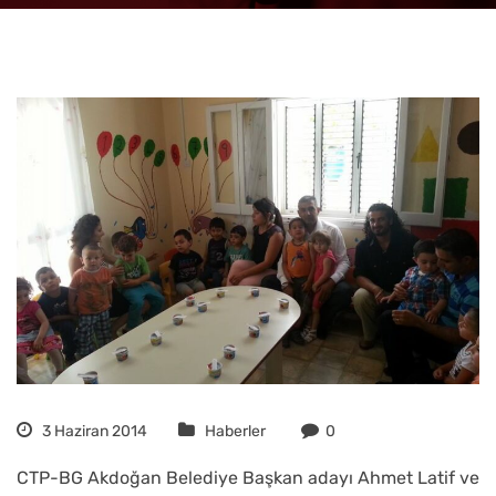
3 Haziran 2014
Haberler
0
CTP-BG Akdoğan Belediye Başkan adayı Ahmet Latif ve