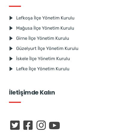
Lefkoşa İlçe Yönetim Kurulu
Mağusa İlçe Yönetim Kurulu
Girne İlçe Yönetim Kurulu
Güzelyurt İlçe Yönetim Kurulu
İskele İlçe Yönetim Kurulu
Lefke İlçe Yönetim Kurulu
İletişimde Kalın