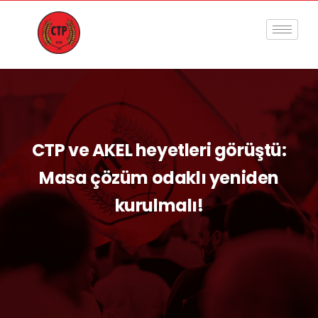
CTP ve AKEL heyetleri görüştü:
Masa çözüm odaklı yeniden
kurulmalı!