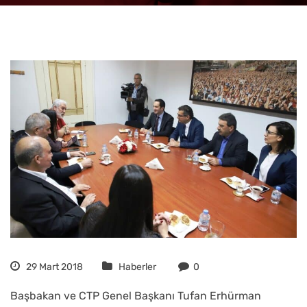
29 Mart 2018
Haberler
0
Başbakan ve CTP Genel Başkanı Tufan Erhürman