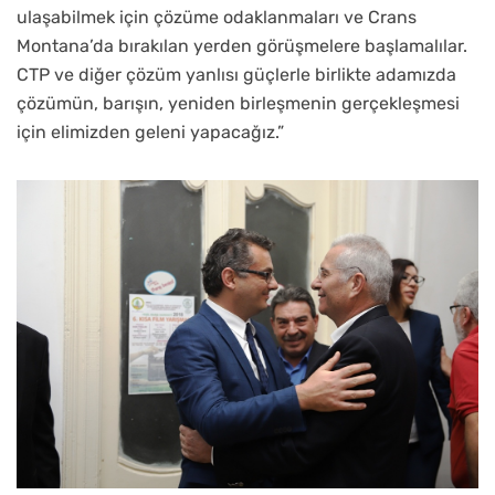
ulaşabilmek için çözüme odaklanmaları ve Crans
Montana’da bırakılan yerden görüşmelere başlamalılar.
CTP ve diğer çözüm yanlısı güçlerle birlikte adamızda
çözümün, barışın, yeniden birleşmenin gerçekleşmesi
için elimizden geleni yapacağız.”