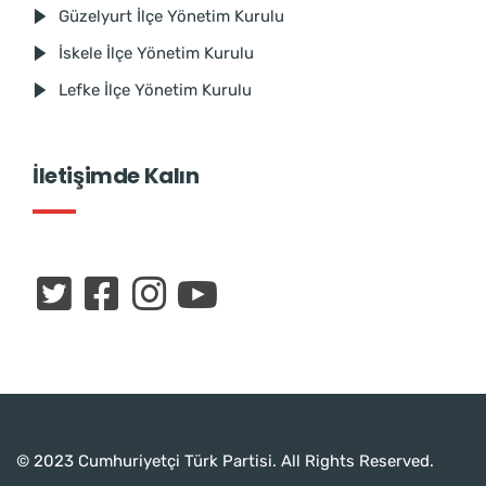
Güzelyurt İlçe Yönetim Kurulu
İskele İlçe Yönetim Kurulu
Lefke İlçe Yönetim Kurulu
İletişimde Kalın
© 2023 Cumhuriyetçi Türk Partisi. All Rights Reserved.