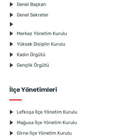
Genel Başkan
Genel Sekreter
Merkez Yönetim Kurulu
Yüksek Disiplin Kurulu
Kadın Örgütü
Gençlik Örgütü
İlçe Yönetimleri
Lefkoşa İlçe Yönetim Kurulu
Mağusa İlçe Yönetim Kurulu
Girne İlçe Yönetim Kurulu