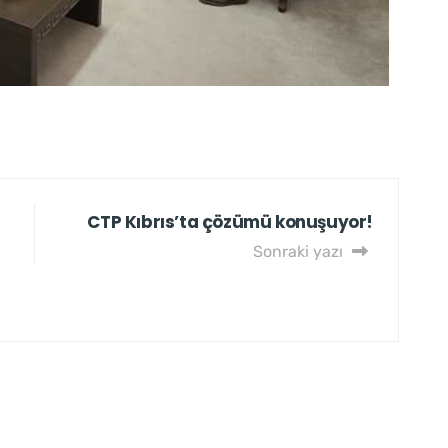
CTP Kıbrıs’ta çözümü konuşuyor!
Sonraki yazı