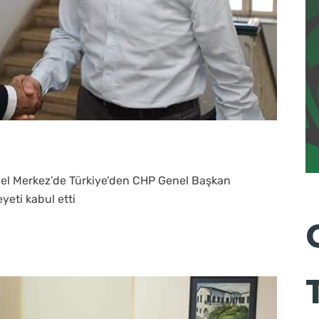
nel Merkez’de Türkiye’den CHP Genel Başkan
yeti kabul etti