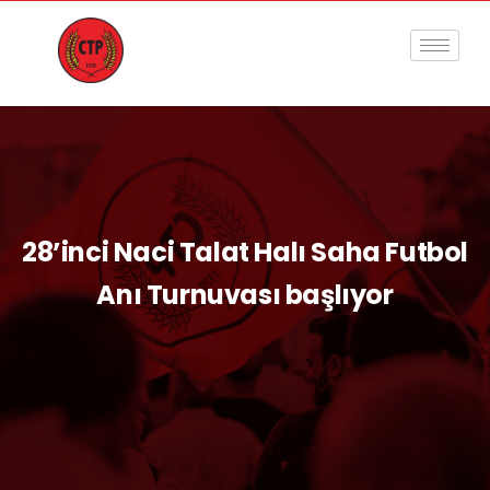
28’inci Naci Talat Halı Saha Futbol
Anı Turnuvası başlıyor