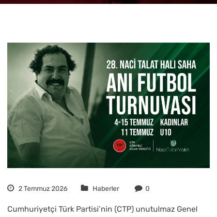
2 Temmuz 2026
Haberler
0
Cumhuriyetçi Türk Partisi’nin (CTP) unutulmaz Genel