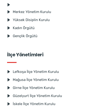
Merkez Yönetim Kurulu
Yüksek Disiplin Kurulu
Kadın Örgütü
Gençlik Örgütü
İlçe Yönetimleri
Lefkoşa İlçe Yönetim Kurulu
Mağusa İlçe Yönetim Kurulu
Girne İlçe Yönetim Kurulu
Güzelyurt İlçe Yönetim Kurulu
İskele İlçe Yönetim Kurulu