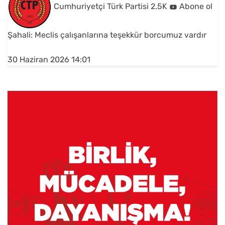
Cumhuriyetçi Türk Partisi
2.5K
Abone ol
Şahali: Meclis çalışanlarına teşekkür borcumuz vardır
30 Haziran 2026 14:01