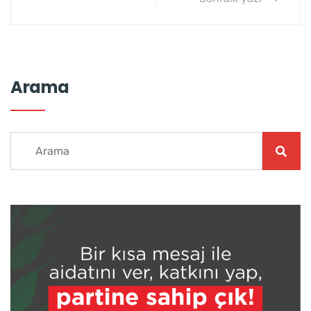
Arama