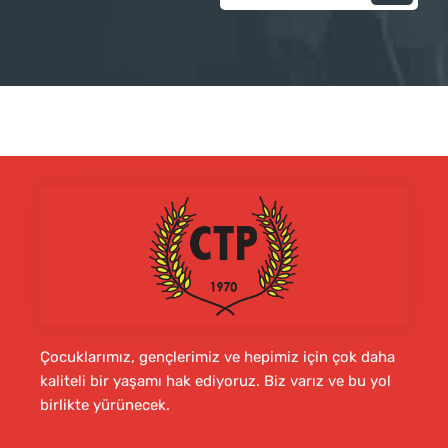
Çocuklarımız, gençlerimiz ve hepimiz için çok daha
kaliteli bir yaşamı hak ediyoruz. Biz varız ve bu yol
birlikte yürünecek.