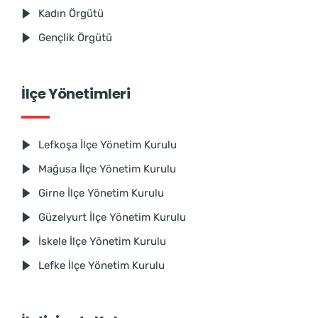
Kadın Örgütü
Gençlik Örgütü
İlçe Yönetimleri
Lefkoşa İlçe Yönetim Kurulu
Mağusa İlçe Yönetim Kurulu
Girne İlçe Yönetim Kurulu
Güzelyurt İlçe Yönetim Kurulu
İskele İlçe Yönetim Kurulu
Lefke İlçe Yönetim Kurulu