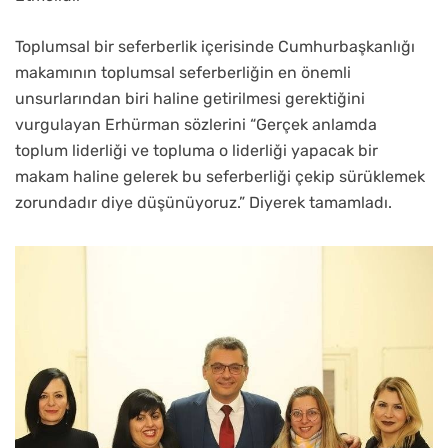
Toplumsal bir seferberlik içerisinde Cumhurbaşkanlığı
makamının toplumsal seferberliğin en önemli
unsurlarından biri haline getirilmesi gerektiğini
vurgulayan Erhürman sözlerini “Gerçek anlamda
toplum liderliği ve topluma o liderliği yapacak bir
makam haline gelerek bu seferberliği çekip sürüklemek
zorundadır diye düşünüyoruz.” Diyerek tamamladı.